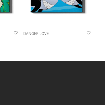
DANGER LOVE