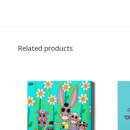
Related products