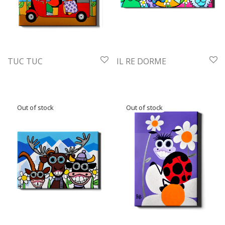
TUC TUC
IL RE DORME