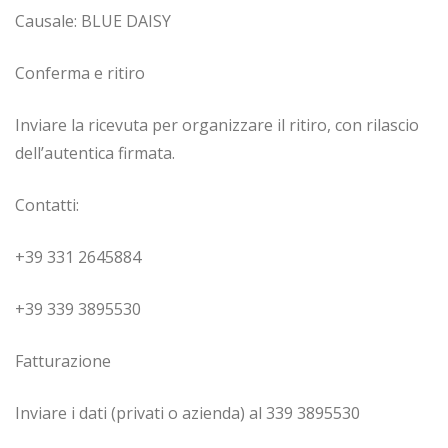
Causale: BLUE DAISY
Conferma e ritiro
Inviare la ricevuta per organizzare il ritiro, con rilascio
dell’autentica firmata.
Contatti:
+39 331 2645884
+39 339 3895530
Fatturazione
Inviare i dati (privati o azienda) al 339 3895530