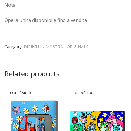
Nota
Opera unica disponibile fino a vendita
Category:
DIPINTI IN MOSTRA - ORIGINALS
Related products