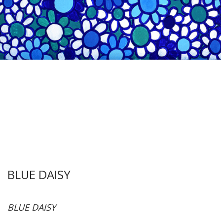
BLUE DAISY
BLUE DAISY