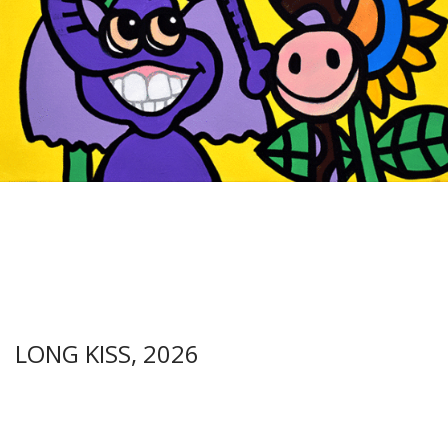
LONG KISS, 2026