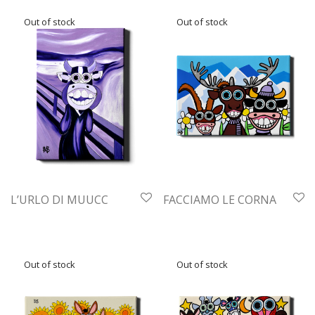
L’URLO DI MUUCC
FACCIAMO LE CORNA