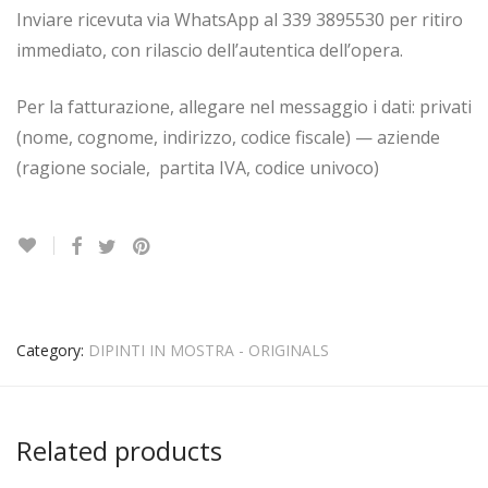
Inviare ricevuta via WhatsApp al 339 3895530 per ritiro
immediato, con rilascio dell’autentica dell’opera.
Per la fatturazione, allegare nel messaggio i dati: privati
(nome, cognome, indirizzo, codice fiscale) — aziende
(ragione sociale, partita IVA, codice univoco)
Category:
DIPINTI IN MOSTRA - ORIGINALS
Related products