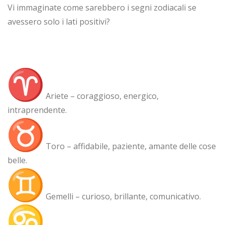
Vi immaginate come sarebbero i segni zodiacali se
avessero solo i lati positivi?
Ariete – coraggioso, energico,
intraprendente.
Toro – affidabile, paziente, amante delle cose
belle.
Gemelli – curioso, brillante, comunicativo.