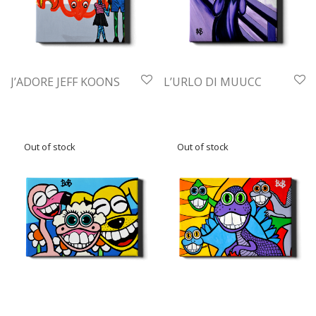
J’ADORE JEFF KOONS
L’URLO DI MUUCC