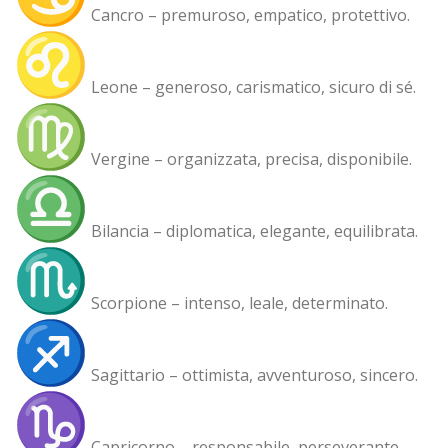
Cancro – premuroso, empatico, protettivo.
Leone – generoso, carismatico, sicuro di sé.
Vergine – organizzata, precisa, disponibile.
Bilancia – diplomatica, elegante, equilibrata.
Scorpione – intenso, leale, determinato.
Sagittario – ottimista, avventuroso, sincero.
Capricorno – responsabile, perseverante,