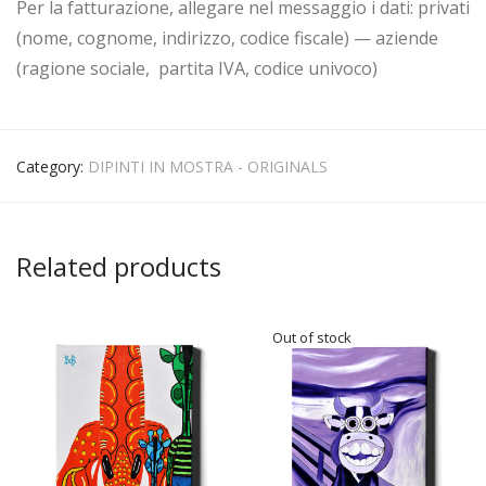
Per la fatturazione, allegare nel messaggio i dati: privati
(nome, cognome, indirizzo, codice fiscale) — aziende
(ragione sociale, partita IVA, codice univoco)
Category:
DIPINTI IN MOSTRA - ORIGINALS
Related products