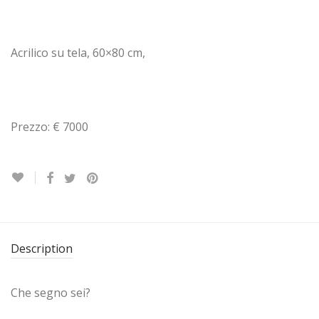
Acrilico su tela, 60×80 cm,
Prezzo: € 7000
Description
Che segno sei?