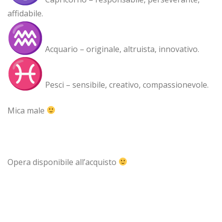
affidabile.
Acquario – originale, altruista, innovativo.
Pesci – sensibile, creativo, compassionevole.
Mica male
Opera disponibile all’acquisto