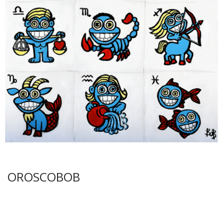
OROSCOBOB