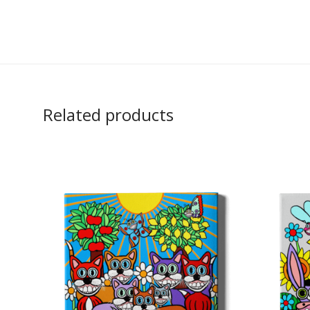
Related products