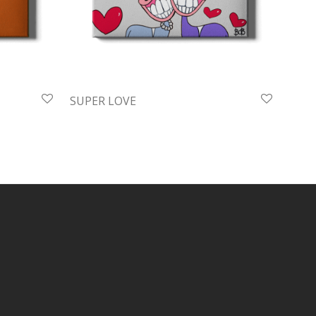
SUPER LOVE