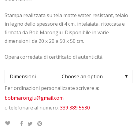
Stampa realizzata su tela matte water resistant, telaio
in legno dello spessore di 4 cm, intelaiata, ritoccata e
firmata da Bob Marongiu. Disponibile in varie
dimensioni: da 20 x 20 a 50 x 50 cm.
Opera corredata di certificato di autenticità.
Dimensioni
Per ordinazioni personalizzate scrivere a:
Quantity
bobmarongiu@gmail.com
o telefonare al numero:
339 389 5530