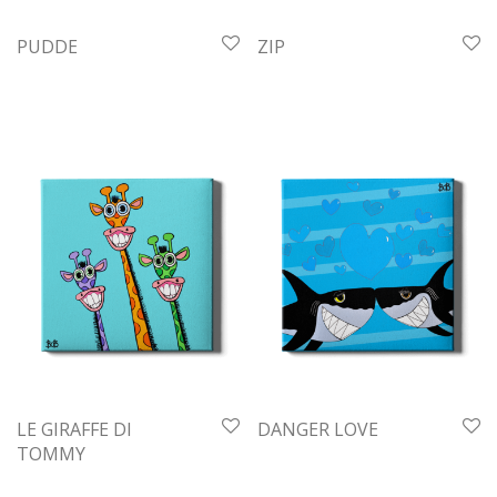
PUDDE
ZIP
LE GIRAFFE DI
DANGER LOVE
TOMMY