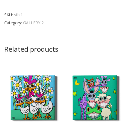
SKU:
stbl1
Category:
GALLERY 2
Related products