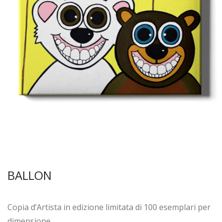
BALLON
Copia d’Artista in edizione limitata di 100 esemplari per
dimensione.