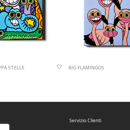
PPA STELLE
BIG FLAMINGOS
Servizio Clienti