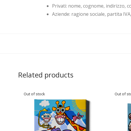
Privati: nome, cognome, indirizzo, co
Aziende: ragione sociale, partita IVA
Related products