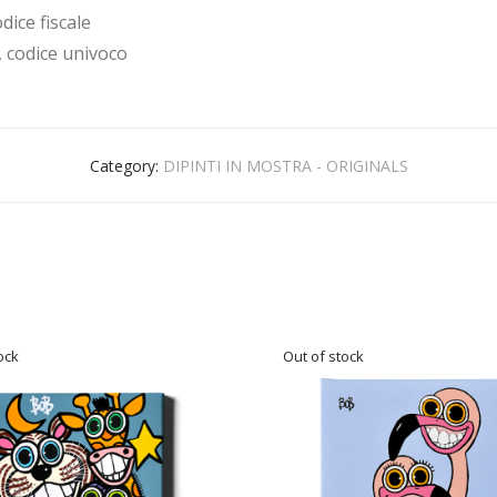
dice fiscale
, codice univoco
Category:
DIPINTI IN MOSTRA - ORIGINALS