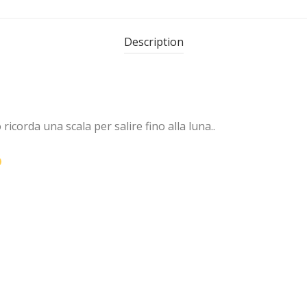
Description
 ricorda una scala per salire fino alla luna..