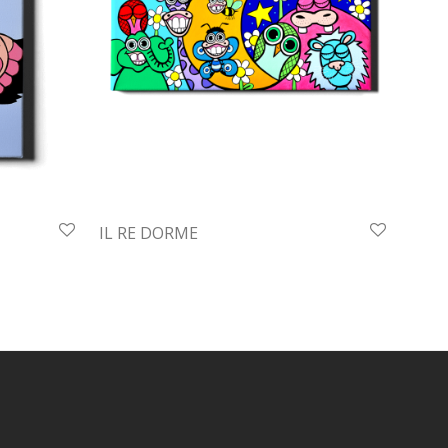
IL RE DORME