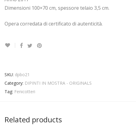
Dimensioni 100×70 cm, spessore telaio 3,5 cm.
Opera corredata di certificato di autenticità.
SKU:
dpbo21
Category:
DIPINTI IN MOSTRA - ORIGINALS
Tag:
Fenicotteri
Related products