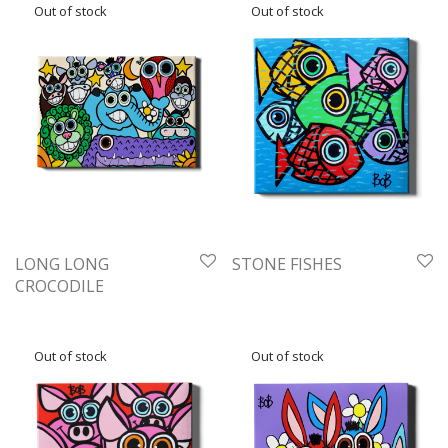
LONG LONG
STONE FISHES
CROCODILE