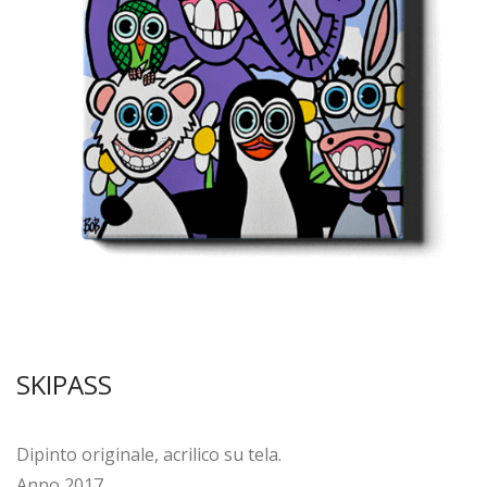
SKIPASS
Dipinto originale, acrilico su tela.
Anno 2017