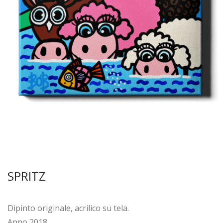
SPRITZ
Dipinto originale, acrilico su tela.
Anno 2018.