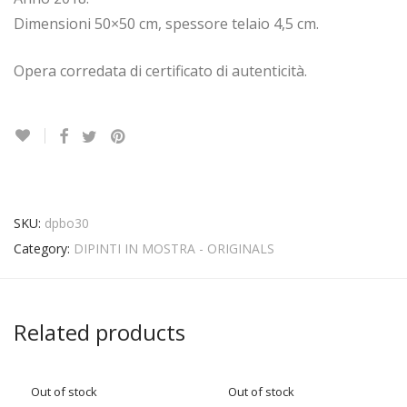
Dimensioni 50×50 cm, spessore telaio 4,5 cm.
Opera corredata di certificato di autenticità.
SKU:
dpbo30
Category:
DIPINTI IN MOSTRA - ORIGINALS
Related products