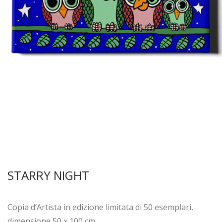
STARRY NIGHT
Copia d’Artista in edizione limitata di 50 esemplari,
dimensione 50 x 100 cm.