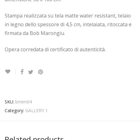
Stampa realizzata su tela matte water resistant, telaio
in legno dello spessore di 4,5 cm, intelaiata, ritoccata e
firmata da Bob Marongiu.
Opera corredata di certificato di autenticità.
SKU:
bmim04
Category:
GALLERY 1
Related products