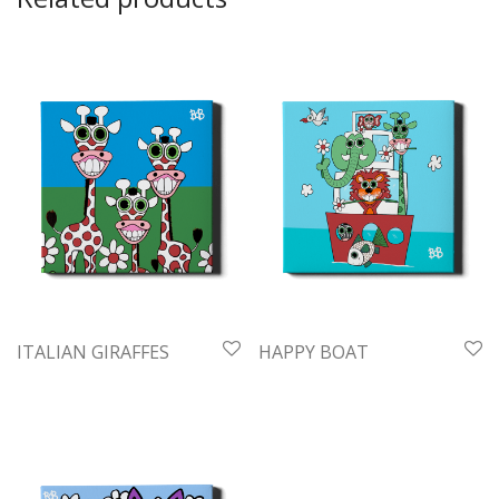
ITALIAN GIRAFFES
HAPPY BOAT